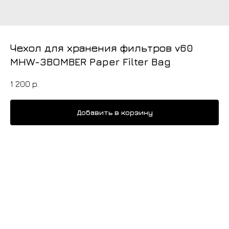
Чехол для хранения фильтров v60
MHW-3BOMBER Paper Filter Bag
1 200
р.
Добавить в корзину