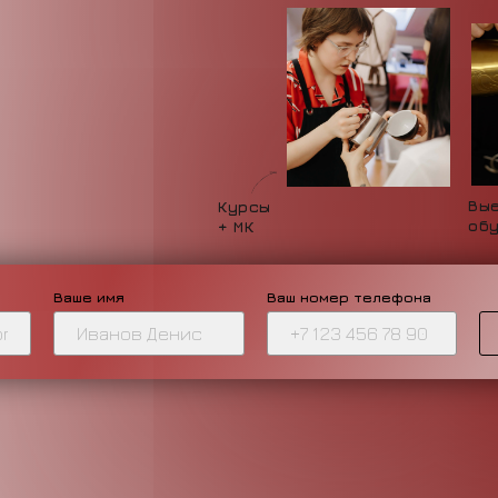
Вы
Курсы
об
+ МК
Ваше имя
Ваш номер телефона